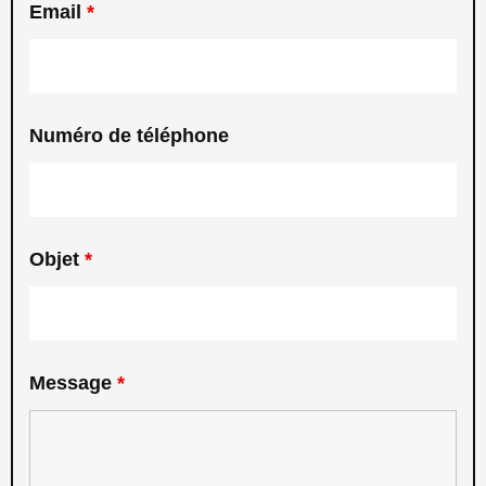
Email
*
Numéro de téléphone
Objet
*
Message
*