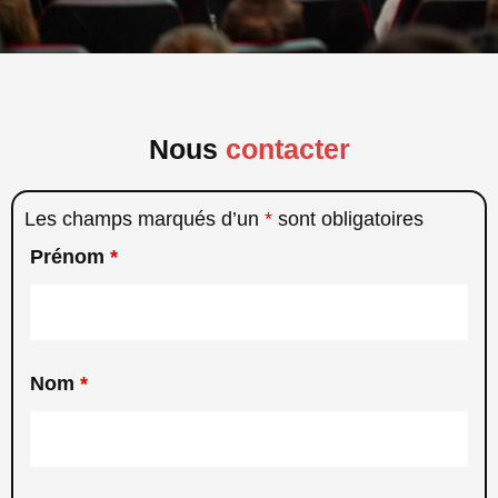
Nous
contacter
Les champs marqués d’un
*
sont obligatoires
Prénom
*
Nom
*