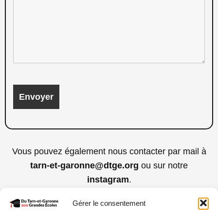
Vous pouvez également nous contacter par mail à
tarn-et-garonne@dtge.org
ou sur notre
instagram
.
Gérer le consentement